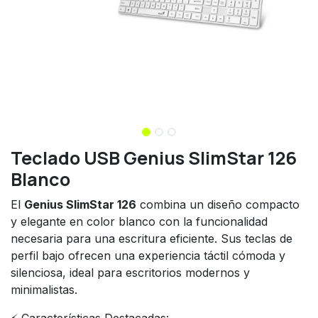
Teclado USB Genius SlimStar 126
Blanco
El
Genius SlimStar 126
combina un diseño compacto
y elegante en color blanco con la funcionalidad
necesaria para una escritura eficiente. Sus teclas de
perfil bajo ofrecen una experiencia táctil cómoda y
silenciosa, ideal para escritorios modernos y
minimalistas.
⚡ Características Destacadas: