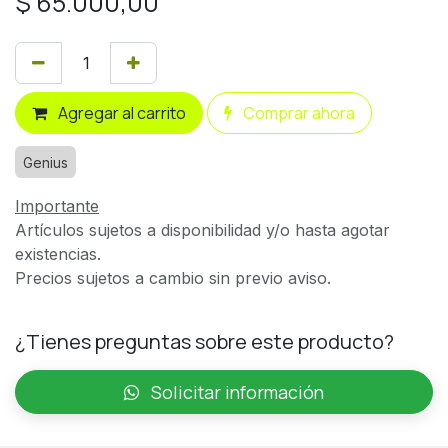
$
65.000,00
Agregar al carrito
Comprar ahora
Genius
Importante
Artículos sujetos a disponibilidad y/o hasta agotar
existencias.
Precios sujetos a cambio sin previo aviso.
¿Tienes preguntas sobre este producto?
Solicitar información