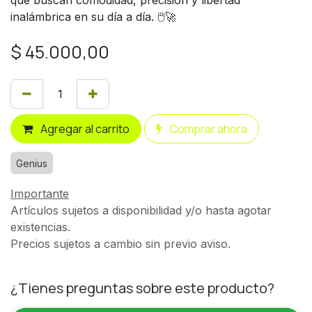
inalámbrica en su día a día. 🖱️🚀
$
45.000,00
Agregar al carrito
Comprar ahora
Genius
Importante
Artículos sujetos a disponibilidad y/o hasta agotar
existencias.
Precios sujetos a cambio sin previo aviso.
¿Tienes preguntas sobre este producto?