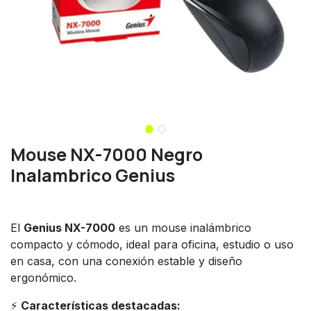
Mouse NX-7000 Negro
Inalambrico Genius
El
Genius NX-7000
es un mouse inalámbrico
compacto y cómodo, ideal para oficina, estudio o uso
en casa, con una conexión estable y diseño
ergonómico.
⚡
Características destacadas: