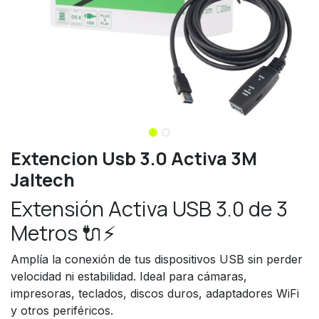
Extencion Usb 3.0 Activa 3M
Jaltech
Extensión Activa USB 3.0 de 3
Metros 🔌⚡
Amplía la conexión de tus dispositivos USB sin perder
velocidad ni estabilidad. Ideal para cámaras,
impresoras, teclados, discos duros, adaptadores WiFi
y otros periféricos.