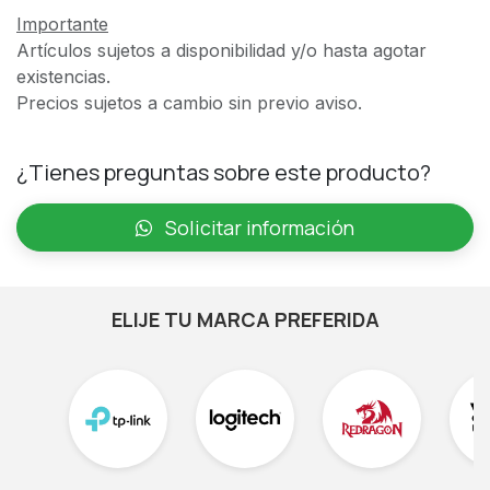
Importante
Artículos sujetos a disponibilidad y/o hasta agotar
existencias.
Precios sujetos a cambio sin previo aviso.
¿Tienes preguntas sobre este producto?
Solicitar información
ELIJE TU MARCA PREFERIDA