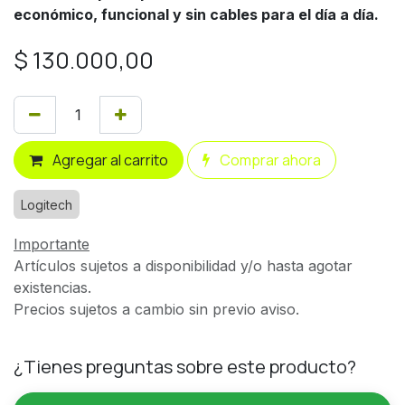
económico, funcional y sin cables para el día a día.
$
130.000,00
Agregar al carrito
Comprar ahora
Logitech
Importante
Artículos sujetos a disponibilidad y/o hasta agotar
existencias.
Precios sujetos a cambio sin previo aviso.
¿Tienes preguntas sobre este producto?