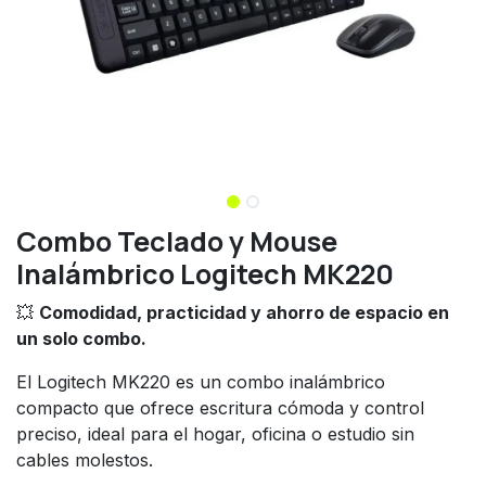
Combo Teclado y Mouse
Inalámbrico Logitech MK220
💥
Comodidad, practicidad y ahorro de espacio en
un solo combo.
El Logitech MK220 es un combo inalámbrico
compacto que ofrece escritura cómoda y control
preciso, ideal para el hogar, oficina o estudio sin
cables molestos.