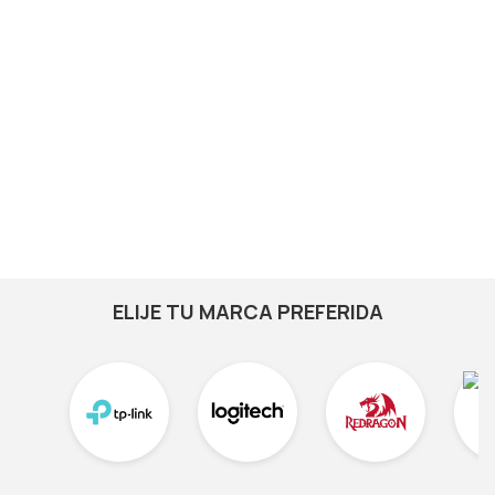
ELIJE TU MARCA PREFERIDA