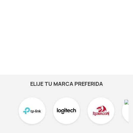
ELIJE TU MARCA PREFERIDA