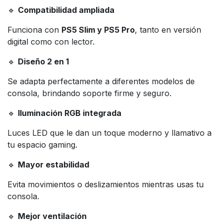
🔹
Compatibilidad ampliada
Funciona con
PS5 Slim y PS5 Pro
, tanto en versión
digital como con lector.
🔹
Diseño 2 en 1
Se adapta perfectamente a diferentes modelos de
consola, brindando soporte firme y seguro.
🔹
Iluminación RGB integrada
Luces LED que le dan un toque moderno y llamativo a
tu espacio gaming.
🔹
Mayor estabilidad
Evita movimientos o deslizamientos mientras usas tu
consola.
🔹
Mejor ventilación