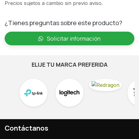
Precios sujetos a cambio sin previo aviso.
¿Tienes preguntas sobre este producto?
Solicitar información
ELIJE TU MARCA PREFERIDA
Contáctanos