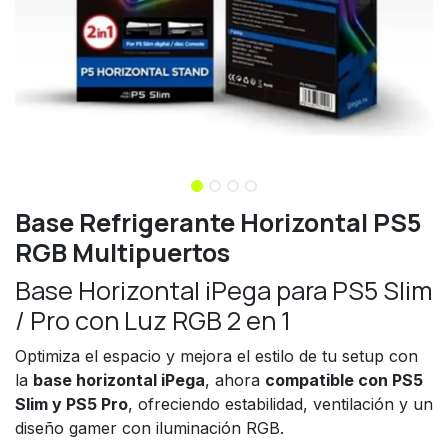
Base Refrigerante Horizontal PS5
RGB Multipuertos
Base Horizontal iPega para PS5 Slim
/ Pro con Luz RGB 2 en 1
Optimiza el espacio y mejora el estilo de tu setup con
la
base horizontal iPega
, ahora
compatible con PS5
Slim y PS5 Pro
, ofreciendo estabilidad, ventilación y un
diseño gamer con iluminación RGB.