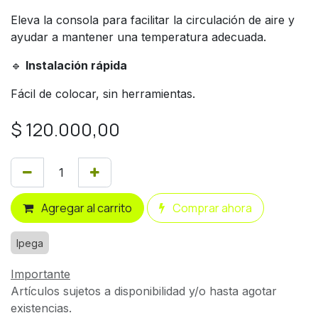
Eleva la consola para facilitar la circulación de aire y
ayudar a mantener una temperatura adecuada.
🔹
Instalación rápida
Fácil de colocar, sin herramientas.
$
120.000,00
Agregar al carrito
Comprar ahora
Ipega
Importante
Artículos sujetos a disponibilidad y/o hasta agotar
existencias.